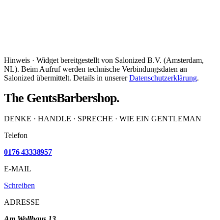
Hinweis · Widget bereitgestellt von Salonized B.V. (Amsterdam,
NL). Beim Aufruf werden technische Verbindungsdaten an
Salonized übermittelt. Details in unserer
Datenschutzerklärung
.
The Gents
Barbershop.
DENKE · HANDLE · SPRECHE · WIE EIN GENTLEMAN
Telefon
0176 43338957
E-MAIL
Schreiben
ADRESSE
Am Wollhaus 13