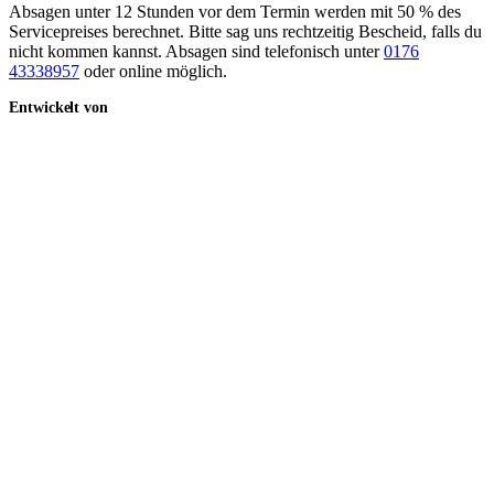
Absagen unter 12 Stunden vor dem Termin
werden mit
50 % des
Servicepreises
berechnet. Bitte sag uns rechtzeitig Bescheid, falls du
nicht kommen kannst. Absagen sind telefonisch unter
0176
43338957
oder online möglich.
Entwickelt von