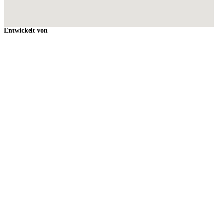
Entwickelt von